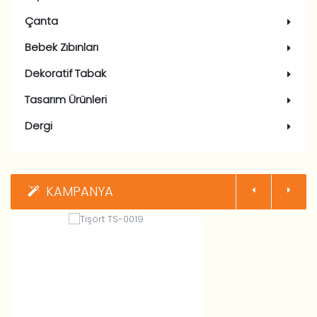
Çanta
Bebek Zıbınları
Dekoratif Tabak
Tasarım Ürünleri
Dergi
KAMPANYA