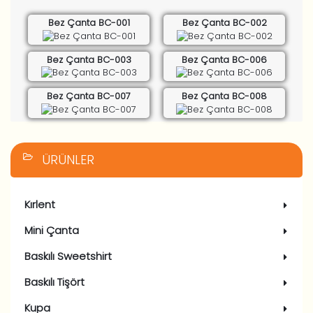
Bez Çanta BC-001
Bez Çanta BC-002
Bez Çanta BC-003
Bez Çanta BC-006
Bez Çanta BC-007
Bez Çanta BC-008
ÜRÜNLER
Kırlent
Mini Çanta
Baskılı Sweetshirt
Baskılı Tişört
Kupa