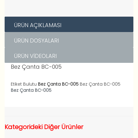
ÜRÜN AÇIKLAMASI
ÜRÜN DOSYALARI
ÜRÜN VIDEOLARI
Bez Çanta BC-005
Etiket Bulutu
Bez Çanta BC-005
Bez Çanta BC-005
Bez Çanta BC-005
Kategorideki Diğer Ürünler