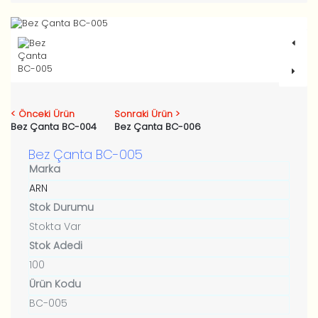
< Önceki Ürün
Sonraki Ürün >
Bez Çanta BC-004
Bez Çanta BC-006
Bez Çanta BC-005
Marka
ARN
Stok Durumu
Stokta Var
Stok Adedi
100
Ürün Kodu
BC-005